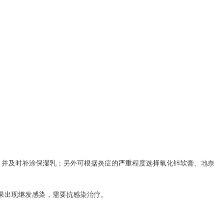
，并及时补涂保湿乳；另外可根据炎症的严重程度选择氧化锌软膏、地奈
如果出现继发感染，需要抗感染治疗。