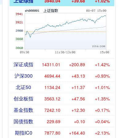
上证综指
3940.04
+39.68
+1.02%
深证成指
14311.01
+200.89
+1.42%
沪深300
4694.44
+43.13
+0.93%
北证50
1134.24
+11.37
+1.01%
创业板指
3563.12
+47.56
+1.35%
基金指数
7242.10
+12.30
+0.17%
国债指数
229.69
+0.10
+0.04%
期指IC0
7877.80
+164.40
+2.13%