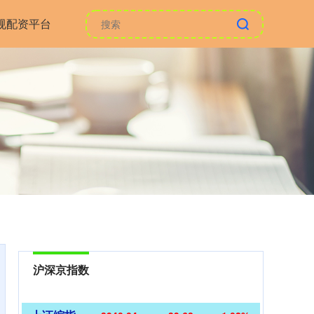
规配资平台
沪深京指数