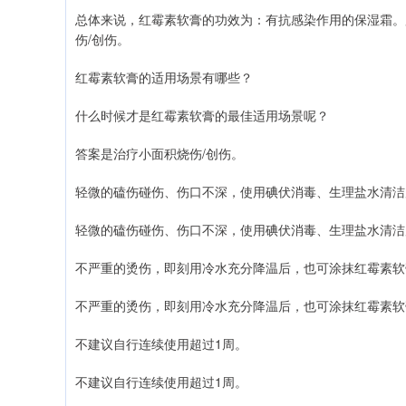
总体来说，红霉素软膏的功效为：有抗感染作用的保湿霜。
伤/创伤。
红霉素软膏的适用场景有哪些？
什么时候才是红霉素软膏的最佳适用场景呢？
答案是治疗小面积烧伤/创伤。
轻微的磕伤碰伤、伤口不深，使用碘伏消毒、生理盐水清洁
轻微的磕伤碰伤、伤口不深，使用碘伏消毒、生理盐水清洁
不严重的烫伤，即刻用冷水充分降温后，也可涂抹红霉素软
不严重的烫伤，即刻用冷水充分降温后，也可涂抹红霉素软
不建议自行连续使用超过1周。
不建议自行连续使用超过1周。