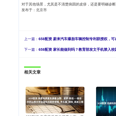
对于其他场景，尤其是不清楚病因的皮疹，还是要明确诊断
发布于：北京市
上一篇：
658配资 蔚来汽车爆胎车辆控制专利获授权，
下一篇：
658配资 家长能做到吗？教育部发文手机禁入校
相关文章