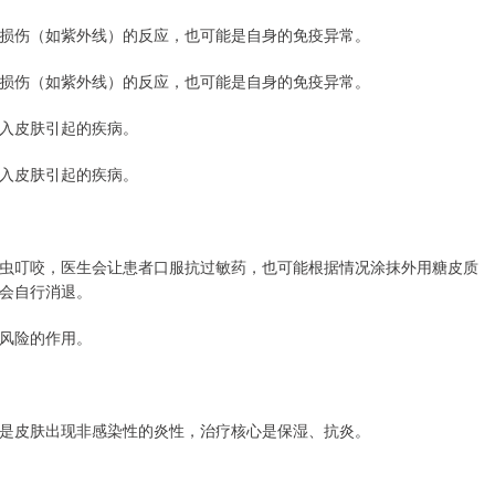
损伤（如紫外线）的反应，也可能是自身的免疫异常。
损伤（如紫外线）的反应，也可能是自身的免疫异常。
入皮肤引起的疾病。
入皮肤引起的疾病。
虫叮咬，医生会让患者口服抗过敏药，也可能根据情况涂抹外用糖皮质
会自行消退。
风险的作用。
是皮肤出现非感染性的炎性，治疗核心是保湿、抗炎。