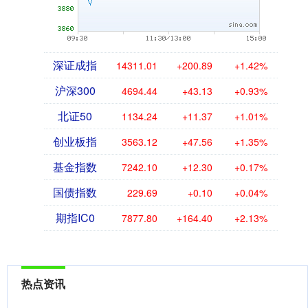
深证成指
14311.01
+200.89
+1.42%
沪深300
4694.44
+43.13
+0.93%
北证50
1134.24
+11.37
+1.01%
创业板指
3563.12
+47.56
+1.35%
基金指数
7242.10
+12.30
+0.17%
国债指数
229.69
+0.10
+0.04%
期指IC0
7877.80
+164.40
+2.13%
热点资讯