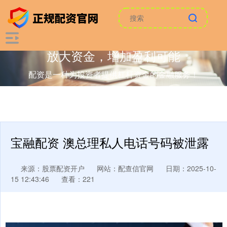
放大资金，增加盈利可能
配资是一种为投资者提供杠杆资金的金融服务！
宝融配资 澳总理私人电话号码被泄露
来源：股票配资开户
网站：配查信官网
日期：2025-10-
15 12:43:46
查看：221