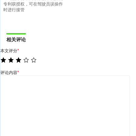
专利获授权，可在驾驶员误操作
时进行接管
相关评论
本文评分
*
评论内容
*