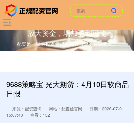
放大资金，增加盈利可能
配资是一种为投资者提供杠杆资金的金融服务！
9688策略宝 光大期货：4月10日软商品
日报
来源：配资查询
网站：配查信官网
日期：2026-07-01
15:07:40
查看：132