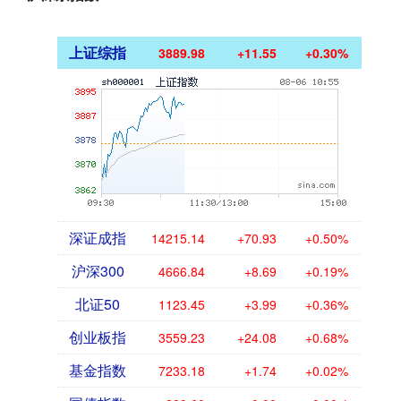
上证综指
3889.98
+11.55
+0.30%
深证成指
14215.14
+70.93
+0.50%
沪深300
4666.84
+8.69
+0.19%
北证50
1123.45
+3.99
+0.36%
创业板指
3559.23
+24.08
+0.68%
基金指数
7233.18
+1.74
+0.02%