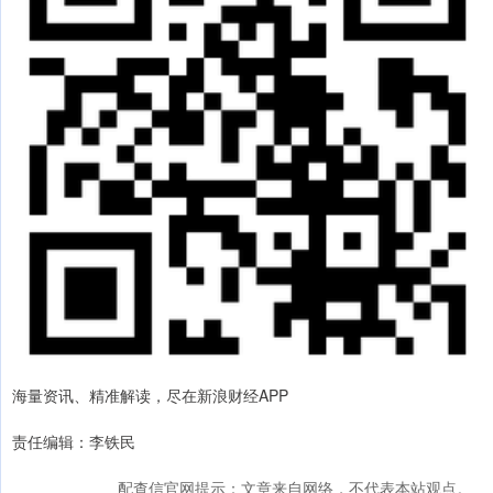
海量资讯、精准解读，尽在新浪财经APP
责任编辑：李铁民
配查信官网提示：文章来自网络，不代表本站观点。