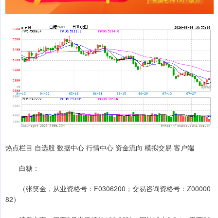
热点栏目 自选股 数据中心 行情中心 资金流向 模拟交易 客户端
白糖：
（张笑金，从业资格号：F0306200；交易咨询资格号：Z00000
82）