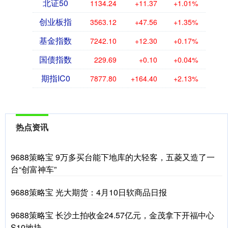
北证50
1134.24
+11.37
+1.01%
创业板指
3563.12
+47.56
+1.35%
基金指数
7242.10
+12.30
+0.17%
国债指数
229.69
+0.10
+0.04%
期指IC0
7877.80
+164.40
+2.13%
热点资讯
9688策略宝 9万多买台能下地库的大轻客，五菱又造了一
台“创富神车”
9688策略宝 光大期货：4月10日软商品日报
9688策略宝 长沙土拍收金24.57亿元，金茂拿下开福中心
S10地块