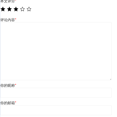
本文评分
*
评论内容
*
你的昵称
*
你的邮箱
*