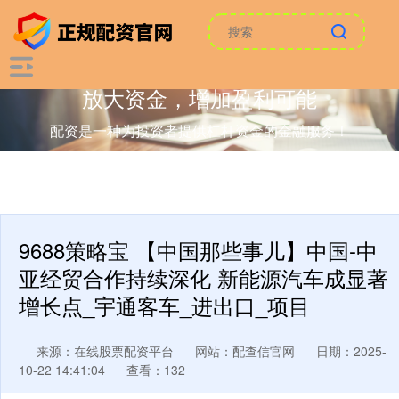
放大资金，增加盈利可能
配资是一种为投资者提供杠杆资金的金融服务！
9688策略宝 【中国那些事儿】中国-中
亚经贸合作持续深化 新能源汽车成显著
增长点_宇通客车_进出口_项目
来源：在线股票配资平台
网站：配查信官网
日期：2025-
10-22 14:41:04
查看：132