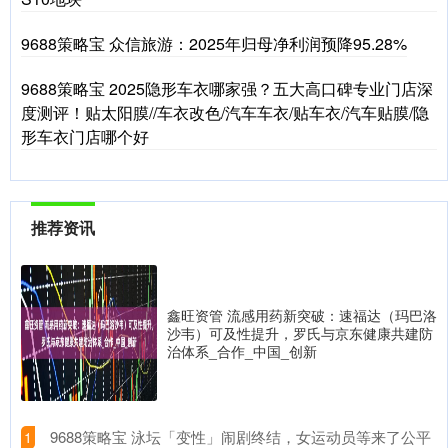
9688策略宝 众信旅游：2025年归母净利润预降95.28%
9688策略宝 2025隐形车衣哪家强？五大高口碑专业门店深
度测评！贴太阳膜//车衣改色/汽车车衣/贴车衣/汽车贴膜/隐
形车衣门店哪个好
推荐资讯
鑫旺资管 流感用药新突破：速福达（玛巴洛
沙韦）可及性提升，罗氏与京东健康共建防
治体系_合作_中国_创新
​9688策略宝 泳坛「变性」闹剧终结，女运动员等来了公平
1