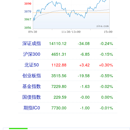
深证成指
14110.12
-34.08
-0.24%
沪深300
4651.31
-6.85
-0.15%
北证50
1122.88
+3.42
+0.30%
创业板指
3515.56
-19.58
-0.55%
基金指数
7229.80
-1.63
-0.02%
国债指数
229.59
-0.00
0.00%
期指IC0
7730.00
-1.00
-0.01%