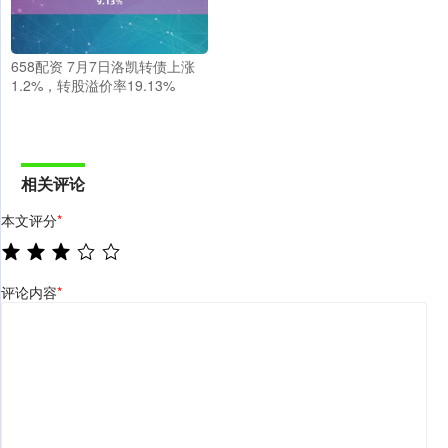
658配资 7月7日洛凯转债上涨
1.2%，转股溢价率19.13%
相关评论
本文评分
*
评论内容
*