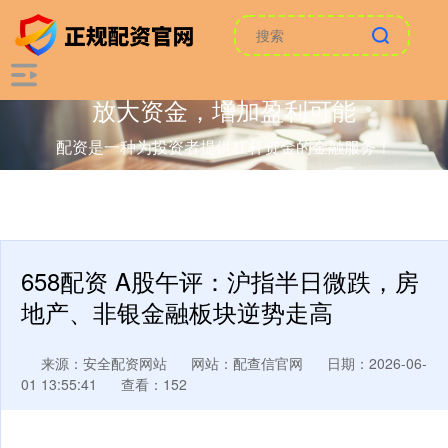
放大资金，增加盈利可能
配资是一种为投资者提供杠杆资金的金融服务！
658配资 A股午评：沪指半日微跌，房
地产、非银金融板块逆势走高
来源：安全配资网站
网站：配查信官网
日期：2026-06-
01 13:55:41
查看：152