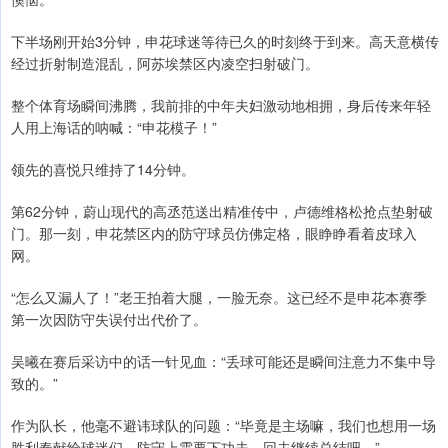
下半场刚开始3分钟，申花球迷等待已久的时刻终于到来。高天意横传
经过折射制造混乱，阿苏埃禁区内凌空扫射破门。
整个体育场瞬间沸腾，我前排的中年夫妇激动地相拥，身后传来年轻
人用上海话的呐喊：“申花模子！”
领先的喜悦只维持了14分钟。
第62分钟，蔚山现代的高丞范送出精准传中，卢德维格松抢点垫射破
门。那一刻，申花禁区内的防守球员仿佛定格，眼睁睁看着皮球入
网。
“怎么又漏人了！”老王拍着大腿，一脸无奈。这已经不是申花本赛季
第一次因防守失误付出代价了。
吴曦在赛后采访中的话一针见血：“丢球可能还是瞬间注意力不集中导
致的。”
作为队长，他毫不避讳球队的问题：“毕竟是主场嘛，我们也想用一场
胜利奉献给球迷们，防守上需要下功夫，回去继续总结吧。”