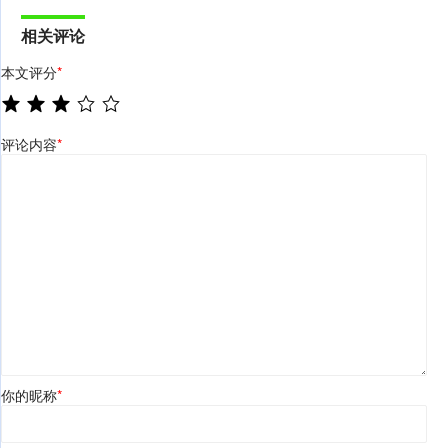
相关评论
本文评分
*
评论内容
*
你的昵称
*