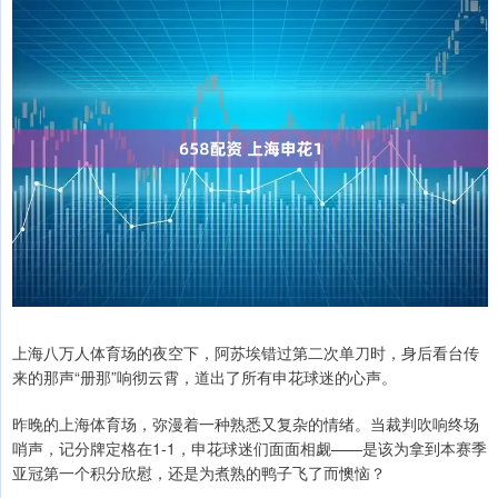
上海八万人体育场的夜空下，阿苏埃错过第二次单刀时，身后看台传
来的那声“册那”响彻云霄，道出了所有申花球迷的心声。
昨晚的上海体育场，弥漫着一种熟悉又复杂的情绪。当裁判吹响终场
哨声，记分牌定格在1-1，申花球迷们面面相觑——是该为拿到本赛季
亚冠第一个积分欣慰，还是为煮熟的鸭子飞了而懊恼？