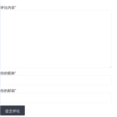
评论内容
*
你的昵称
*
你的邮箱
*
提交评论