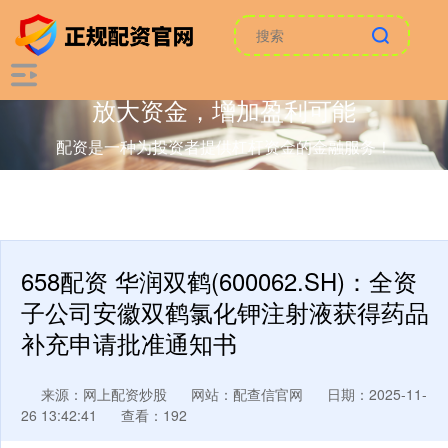
放大资金，增加盈利可能
配资是一种为投资者提供杠杆资金的金融服务！
658配资 华润双鹤(600062.SH)：全资
子公司安徽双鹤氯化钾注射液获得药品
补充申请批准通知书
来源：网上配资炒股
网站：配查信官网
日期：2025-11-
26 13:42:41
查看：192