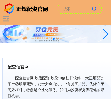
配查信官网
配查信官网,炒股配资,炒股10倍杠杆软件,十大正规配资
平台②股票配资，资金安全为先，业务范围广泛。优势在于
高效杠杆，特点是个性化服务。我们为投资者提供稳健的增
值机会。