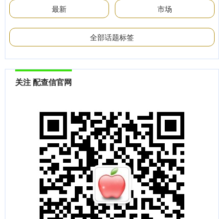
最新
市场
全部话题标签
关注 配查信官网